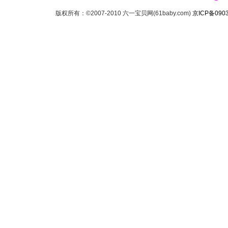
版权所有：©2007-2010 六一宝贝网(61baby.com)
京ICP备090