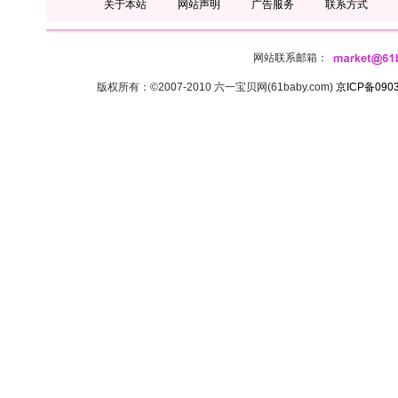
关于本站
网站声明
广告服务
联系方式
网站联系邮箱：
版权所有：©2007-2010 六一宝贝网(61baby.com)
京ICP备090