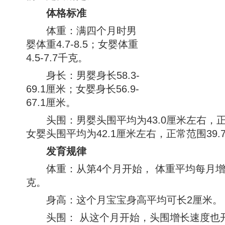
体格标准
体重：满四个月时男
婴体重4.7-8.5；女婴体重
4.5-7.7千克。
身长：男婴身长58.3-
69.1厘米；女婴身长56.9-
67.1厘米。
头围：男婴头围平均为43.0厘米左右，正常范围
女婴头围平均为42.1厘米左右，正常范围39.7-4
发育规律
体重：从第4个月开始， 体重平均每月增加0.
克。
身高：这个月宝宝身高平均可长2厘米。
头围： 从这个月开始，头围增长速度也