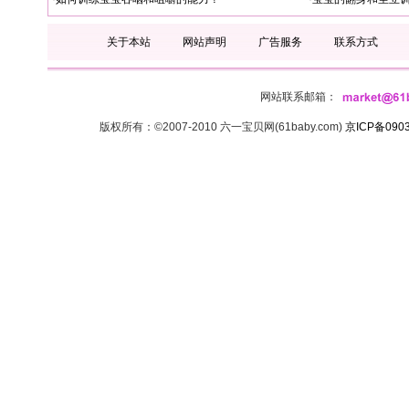
关于本站
网站声明
广告服务
联系方式
网站联系邮箱：
版权所有：©2007-2010 六一宝贝网(61baby.com)
京ICP备090