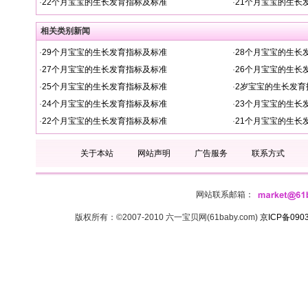
·
22个月宝宝的生长发育指标及标准
·
21个月宝宝的生长
相关类别新闻
·
29个月宝宝的生长发育指标及标准
·
28个月宝宝的生长
·
27个月宝宝的生长发育指标及标准
·
26个月宝宝的生长
·
25个月宝宝的生长发育指标及标准
·
2岁宝宝的生长发育
·
24个月宝宝的生长发育指标及标准
·
23个月宝宝的生长
·
22个月宝宝的生长发育指标及标准
·
21个月宝宝的生长
关于本站
网站声明
广告服务
联系方式
网站联系邮箱：
版权所有：©2007-2010 六一宝贝网(61baby.com)
京ICP备090