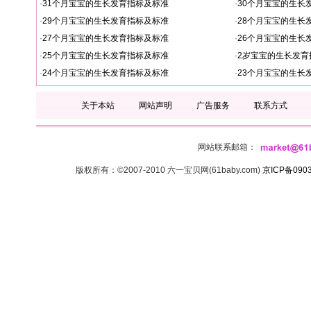
·
31个月宝宝的生长发育指标及标准
·
30个月宝宝的生长
·
29个月宝宝的生长发育指标及标准
·
28个月宝宝的生长
·
27个月宝宝的生长发育指标及标准
·
26个月宝宝的生长
·
25个月宝宝的生长发育指标及标准
·
2岁宝宝的生长发育
·
24个月宝宝的生长发育指标及标准
·
23个月宝宝的生长
关于本站
网站声明
广告服务
联系方式
网站联系邮箱：
版权所有：©2007-2010 六一宝贝网(61baby.com)
京ICP备090